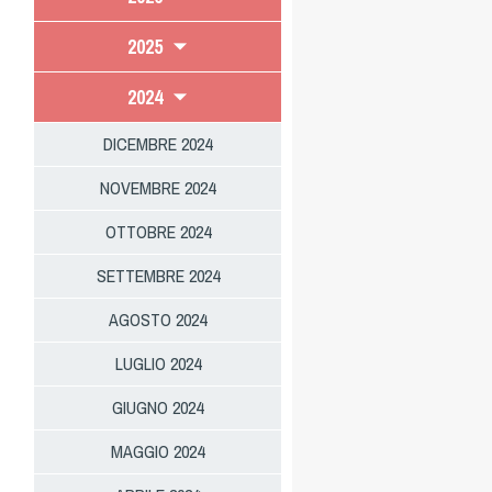
2025
2024
DICEMBRE 2024
NOVEMBRE 2024
OTTOBRE 2024
SETTEMBRE 2024
AGOSTO 2024
LUGLIO 2024
GIUGNO 2024
MAGGIO 2024