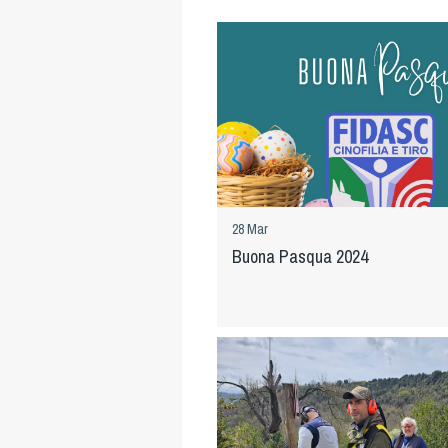
28 Mar
Buona Pasqua 2024