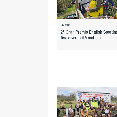
26 Mar
2° Gran Premio English Sportin
finale verso il Mondiale