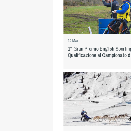
12 Mar
1° Gran Premio English Sportin
Qualificazione al Campionato 