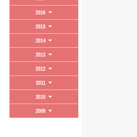
2016
2015
2014
2013
2012
2011
2010
2009