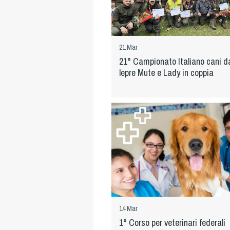
21 Mar
21° Campionato Italiano cani d
lepre Mute e Lady in coppia
14 Mar
1° Corso per veterinari federali