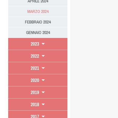
APRILE 2024
MARZO 2024
FEBBRAIO 2024
GENNAIO 2024
2023
2022
2021
2020
2019
2018
2017