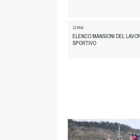
13 Mar
ELENCO MANSIONI DEL LAVO
SPORTIVO