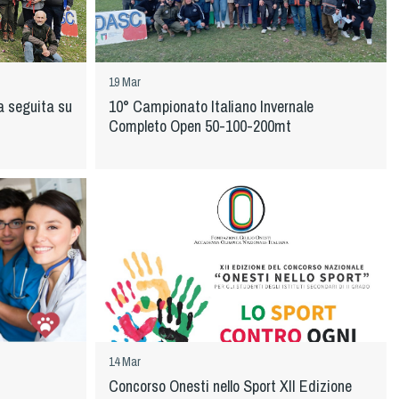
19 Mar
a seguita su
10° Campionato Italiano Invernale
Completo Open 50-100-200mt
14 Mar
Concorso Onesti nello Sport XII Edizione