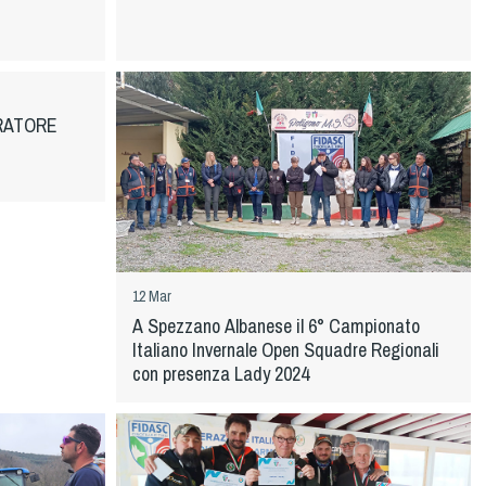
RATORE
12 Mar
A Spezzano Albanese il 6° Campionato
Italiano Invernale Open Squadre Regionali
con presenza Lady 2024