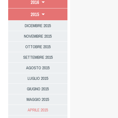
2016
2015
DICEMBRE 2015
NOVEMBRE 2015
OTTOBRE 2015
SETTEMBRE 2015
AGOSTO 2015
LUGLIO 2015
GIUGNO 2015
MAGGIO 2015
APRILE 2015