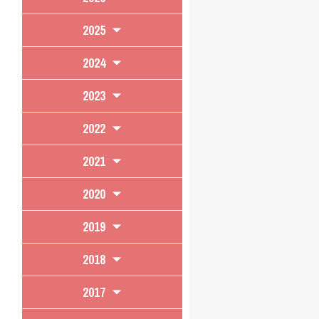
2025
2024
2023
2022
2021
2020
2019
2018
2017