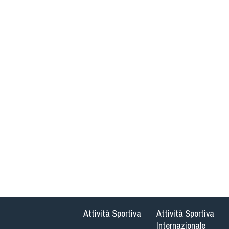
Attività Sportiva
Attività Sportiva
Internazionale