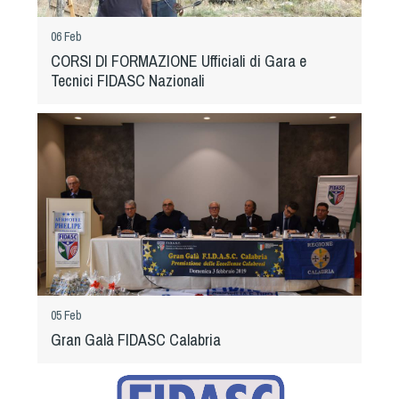
06 Feb
CORSI DI FORMAZIONE Ufficiali di Gara e
Tecnici FIDASC Nazionali
05 Feb
Gran Galà FIDASC Calabria