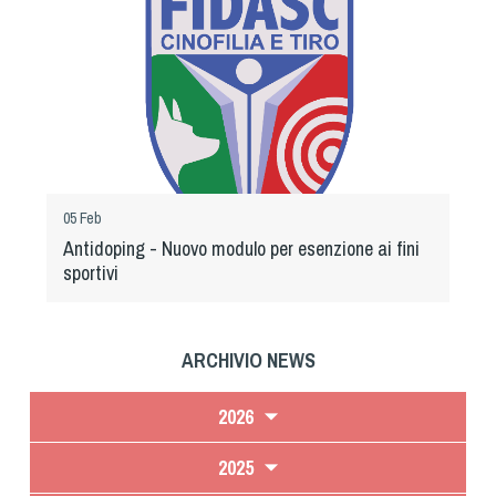
05 Feb
Antidoping - Nuovo modulo per esenzione ai fini
sportivi
ARCHIVIO NEWS
2026
2025