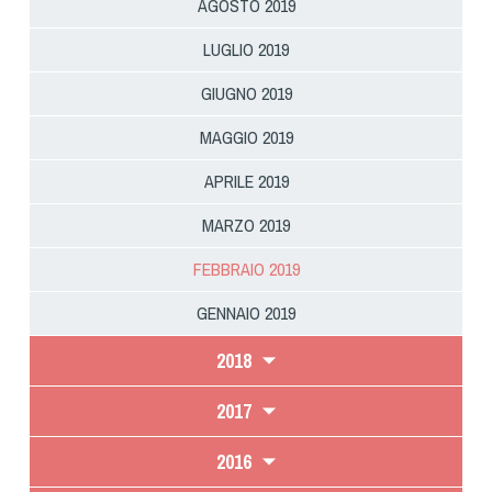
AGOSTO 2019
LUGLIO 2019
GIUGNO 2019
MAGGIO 2019
APRILE 2019
MARZO 2019
FEBBRAIO 2019
GENNAIO 2019
2018
2017
2016