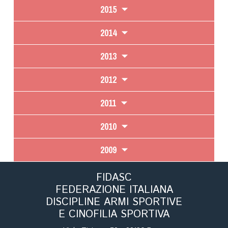
2015
2014
2013
2012
2011
2010
2009
FIDASC
FEDERAZIONE ITALIANA
DISCIPLINE ARMI SPORTIVE
E CINOFILIA SPORTIVA