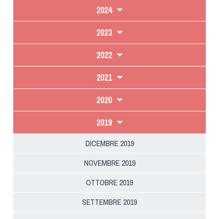
2024
2023
2022
2021
2020
2019
DICEMBRE 2019
NOVEMBRE 2019
OTTOBRE 2019
SETTEMBRE 2019