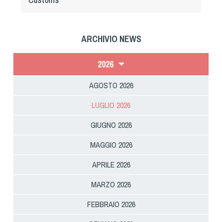
ARCHIVIO NEWS
2026
AGOSTO 2026
LUGLIO 2026
GIUGNO 2026
MAGGIO 2026
APRILE 2026
MARZO 2026
FEBBRAIO 2026