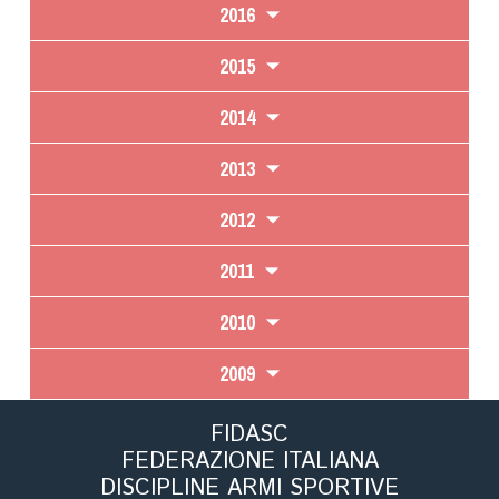
2016
2015
2014
2013
2012
2011
2010
2009
FIDASC
FEDERAZIONE ITALIANA
DISCIPLINE ARMI SPORTIVE