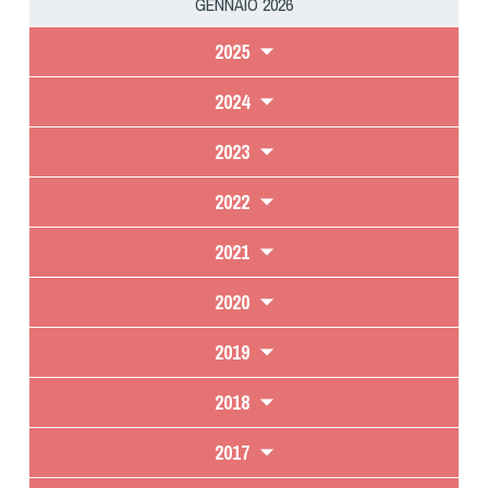
GENNAIO 2026
2025
2024
2023
2022
2021
2020
2019
2018
2017