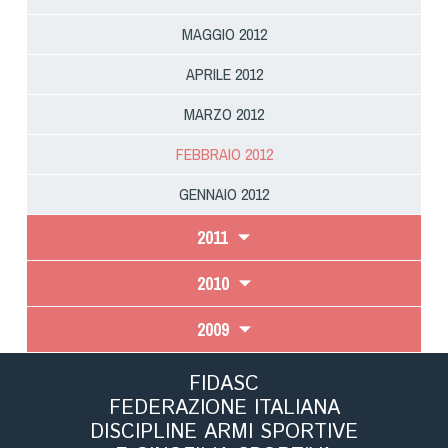
MAGGIO 2012
APRILE 2012
MARZO 2012
FEBBRAIO 2012
GENNAIO 2012
2011
2010
2009
FIDASC
FEDERAZIONE ITALIANA
DISCIPLINE ARMI SPORTIVE