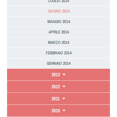
LUGLIO 2014
GIUGNO 2014
MAGGIO 2014
APRILE 2014
MARZO 2014
FEBBRAIO 2014
GENNAIO 2014
2013
2012
2011
2010