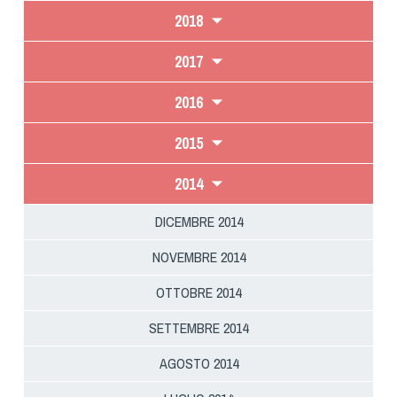
2018
2017
2016
2015
2014
DICEMBRE 2014
NOVEMBRE 2014
OTTOBRE 2014
SETTEMBRE 2014
AGOSTO 2014