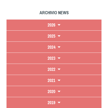
ARCHIVIO NEWS
2026
2025
2024
2023
2022
2021
2020
2019