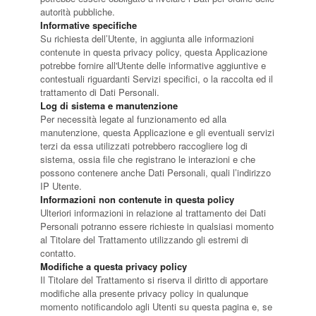
autorità pubbliche.
Informative specifiche
Su richiesta dell’Utente, in aggiunta alle informazioni
contenute in questa privacy policy, questa Applicazione
potrebbe fornire all'Utente delle informative aggiuntive e
contestuali riguardanti Servizi specifici, o la raccolta ed il
trattamento di Dati Personali.
Log di sistema e manutenzione
Per necessità legate al funzionamento ed alla
manutenzione, questa Applicazione e gli eventuali servizi
terzi da essa utilizzati potrebbero raccogliere log di
sistema, ossia file che registrano le interazioni e che
possono contenere anche Dati Personali, quali l’indirizzo
IP Utente.
Informazioni non contenute in questa policy
Ulteriori informazioni in relazione al trattamento dei Dati
Personali potranno essere richieste in qualsiasi momento
al Titolare del Trattamento utilizzando gli estremi di
contatto.
Modifiche a questa privacy policy
Il Titolare del Trattamento si riserva il diritto di apportare
modifiche alla presente privacy policy in qualunque
momento notificandolo agli Utenti su questa pagina e, se