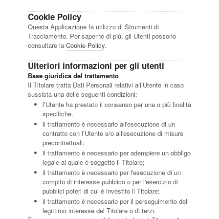
Cookie Policy
Questa Applicazione fa utilizzo di Strumenti di
Tracciamento. Per saperne di più, gli Utenti possono
consultare la
Cookie Policy
.
Ulteriori informazioni per gli utenti
Base giuridica del trattamento
Il Titolare tratta Dati Personali relativi all’Utente in caso
sussista una delle seguenti condizioni:
l’Utente ha prestato il consenso per una o più finalità
specifiche.
il trattamento è necessario all'esecuzione di un
contratto con l’Utente e/o all'esecuzione di misure
precontrattuali;
il trattamento è necessario per adempiere un obbligo
legale al quale è soggetto il Titolare;
il trattamento è necessario per l'esecuzione di un
compito di interesse pubblico o per l'esercizio di
pubblici poteri di cui è investito il Titolare;
il trattamento è necessario per il perseguimento del
legittimo interesse del Titolare o di terzi.