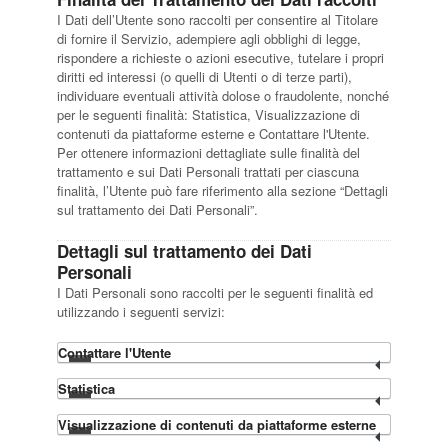
I Dati dell’Utente sono raccolti per consentire al Titolare
di fornire il Servizio, adempiere agli obblighi di legge,
rispondere a richieste o azioni esecutive, tutelare i propri
diritti ed interessi (o quelli di Utenti o di terze parti),
individuare eventuali attività dolose o fraudolente, nonché
per le seguenti finalità: Statistica, Visualizzazione di
contenuti da piattaforme esterne e Contattare l'Utente.
Per ottenere informazioni dettagliate sulle finalità del
trattamento e sui Dati Personali trattati per ciascuna
finalità, l’Utente può fare riferimento alla sezione “Dettagli
sul trattamento dei Dati Personali”.
Dettagli sul trattamento dei Dati
Personali
I Dati Personali sono raccolti per le seguenti finalità ed
utilizzando i seguenti servizi:
Contattare l'Utente
Statistica
Visualizzazione di contenuti da piattaforme esterne