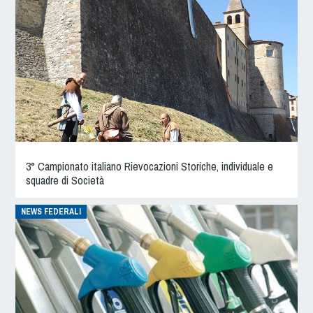
3° Campionato italiano Rievocazioni Storiche, individuale e
squadre di Società
NEWS FEDERALI