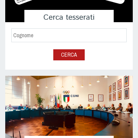
Cerca tesserati
CERCA