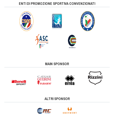
ENTI DI PROMOZIONE SPORTIVA CONVENZIONATI
MAIN SPONSOR
ALTRI SPONSOR