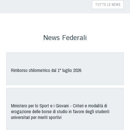
TUTTE LE NEWS
News Federali
Rimborso chilometrico dal 1° luglio 2026
Ministero per lo Sport e i Giovani - Criteri e modalità di
erogazione delle borse di studio in favore degli studenti
universitari per meriti sportivi