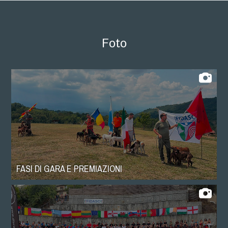
Foto
FASI DI GARA E PREMIAZIONI