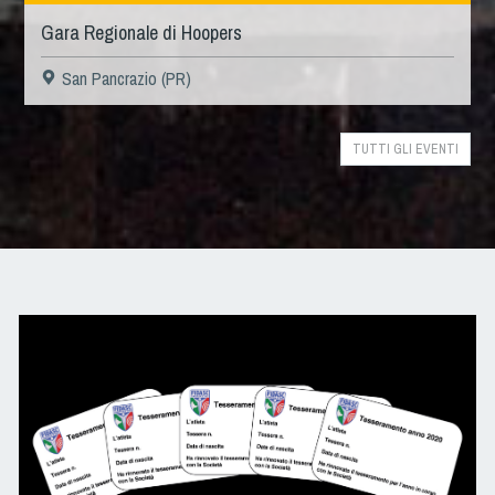
Gara Regionale di Hoopers
San Pancrazio (PR)
TUTTI GLI EVENTI