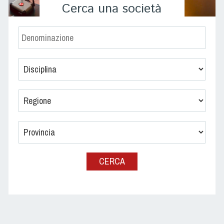
Cerca una società