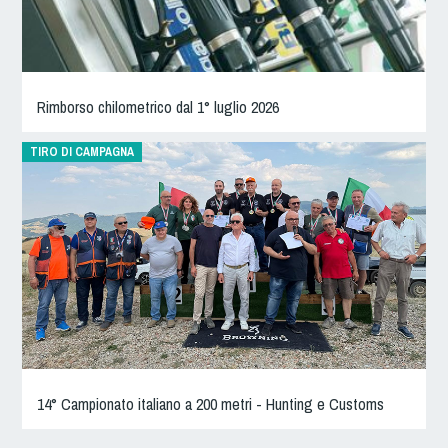
Rimborso chilometrico dal 1° luglio 2026
TIRO DI CAMPAGNA
14° Campionato italiano a 200 metri - Hunting e Customs