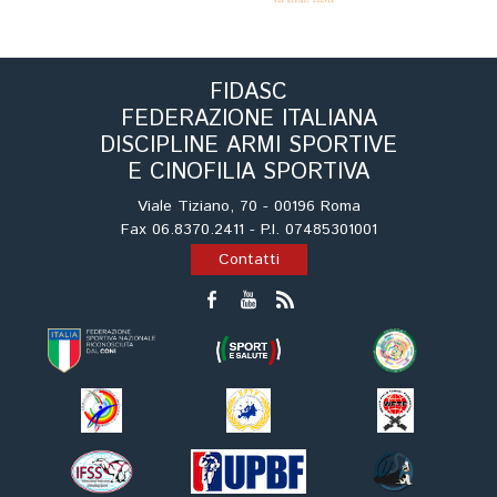
FIDASC
FEDERAZIONE ITALIANA
DISCIPLINE ARMI SPORTIVE
E CINOFILIA SPORTIVA
Viale Tiziano, 70 - 00196 Roma
Fax 06.8370.2411 - P.I. 07485301001
Contatti