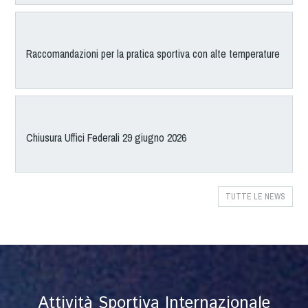
Raccomandazioni per la pratica sportiva con alte temperature
Chiusura Uffici Federali 29 giugno 2026
TUTTE LE NEWS
Attività Sportiva Internazionale