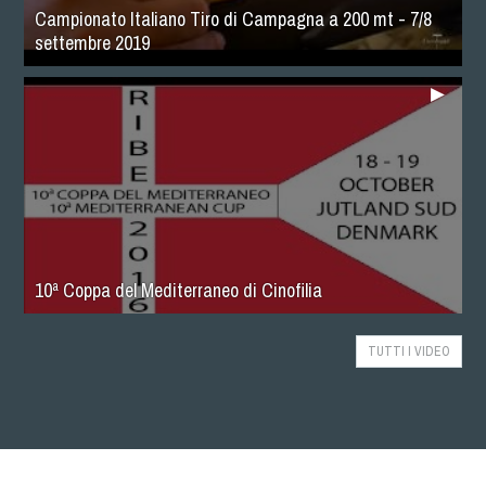
Campionato Italiano Tiro di Campagna a 200 mt - 7/8
settembre 2019
10ª Coppa del Mediterraneo di Cinofilia
TUTTI I VIDEO