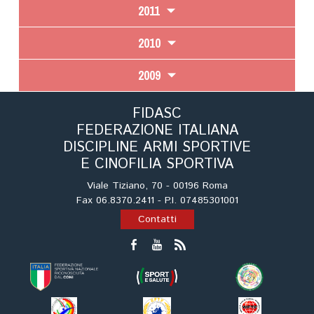
2011
2010
2009
FIDASC
FEDERAZIONE ITALIANA
DISCIPLINE ARMI SPORTIVE
E CINOFILIA SPORTIVA
Viale Tiziano, 70 - 00196 Roma
Fax 06.8370.2411 - P.I. 07485301001
Contatti