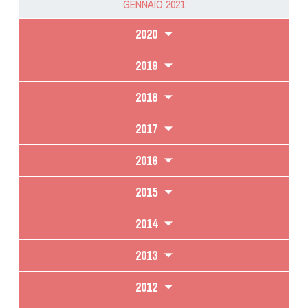
GENNAIO 2021
2020
2019
2018
2017
2016
2015
2014
2013
2012