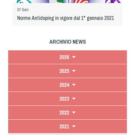
07 Gen
Norme Antidoping in vigore dal 1° gennaio 2021
ARCHIVIO NEWS
2026
2025
2024
2023
2022
2021