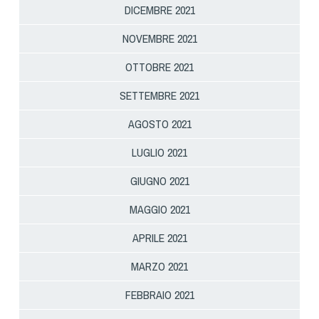
DICEMBRE 2021
NOVEMBRE 2021
OTTOBRE 2021
SETTEMBRE 2021
AGOSTO 2021
LUGLIO 2021
GIUGNO 2021
MAGGIO 2021
APRILE 2021
MARZO 2021
FEBBRAIO 2021