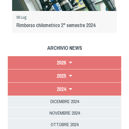
09 Lug
Rimborso chilometrico 2° semestre 2024
ARCHIVIO NEWS
2026
2025
2024
DICEMBRE 2024
NOVEMBRE 2024
OTTOBRE 2024