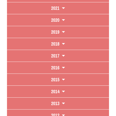
2021
2020
2019
2018
2017
2016
2015
2014
2013
2012