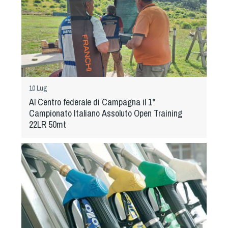
10 Lug
Al Centro federale di Campagna il 1°
Campionato Italiano Assoluto Open Training
22LR 50mt