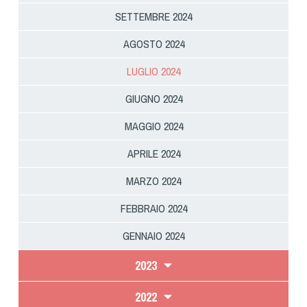
SETTEMBRE 2024
AGOSTO 2024
LUGLIO 2024
GIUGNO 2024
MAGGIO 2024
APRILE 2024
MARZO 2024
FEBBRAIO 2024
GENNAIO 2024
2023
2022