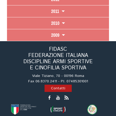
2011
2010
2009
FIDASC
FEDERAZIONE ITALIANA
DISCIPLINE ARMI SPORTIVE
E CINOFILIA SPORTIVA
Viale Tiziano, 70 - 00196 Roma
Fax 06.8370.2411 - P.I. 07485301001
Contatti