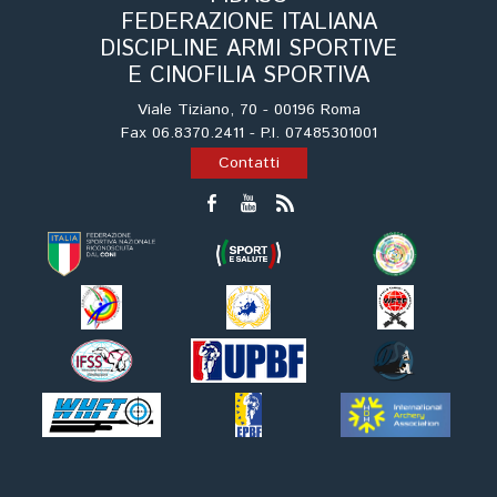
FEDERAZIONE ITALIANA
DISCIPLINE ARMI SPORTIVE
E CINOFILIA SPORTIVA
Viale Tiziano, 70 - 00196 Roma
Fax 06.8370.2411 - P.I. 07485301001
Contatti