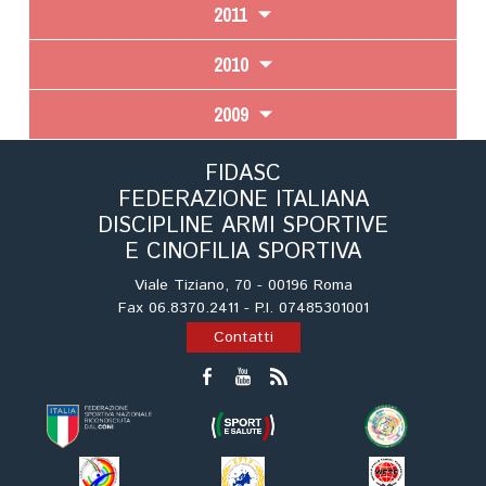
2011
2010
2009
FIDASC
FEDERAZIONE ITALIANA
DISCIPLINE ARMI SPORTIVE
E CINOFILIA SPORTIVA
Viale Tiziano, 70 - 00196 Roma
Fax 06.8370.2411 - P.I. 07485301001
Contatti