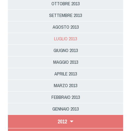
OTTOBRE 2013
SETTEMBRE 2013
AGOSTO 2013
LUGLIO 2013
GIUGNO 2013
MAGGIO 2013
APRILE 2013
MARZO 2013
FEBBRAIO 2013
GENNAIO 2013
2012