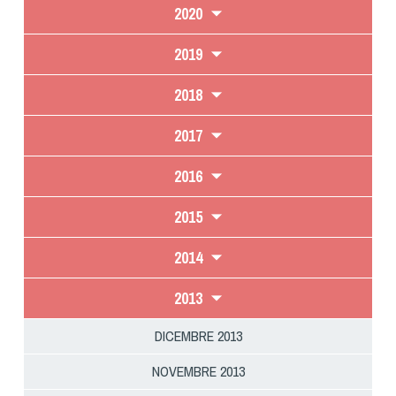
2020
2019
2018
2017
2016
2015
2014
2013
DICEMBRE 2013
NOVEMBRE 2013