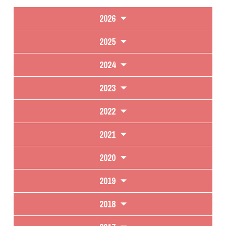
2026
2025
2024
2023
2022
2021
2020
2019
2018