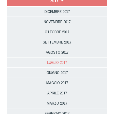
2017
DICEMBRE 2017
NOVEMBRE 2017
OTTOBRE 2017
SETTEMBRE 2017
AGOSTO 2017
LUGLIO 2017
GIUGNO 2017
MAGGIO 2017
APRILE 2017
MARZO 2017
FEBBRAIO 2017