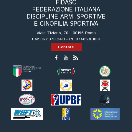
FIDASC
FEDERAZIONE ITALIANA
DISCIPLINE ARMI SPORTIVE
E CINOFILIA SPORTIVA
Viale Tiziano, 70 - 00196 Roma
Fax 06.8370.2411 - P.I. 07485301001
Contatti