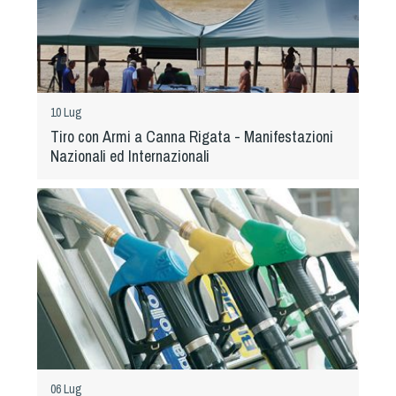
10 Lug
Tiro con Armi a Canna Rigata - Manifestazioni
Nazionali ed Internazionali
06 Lug