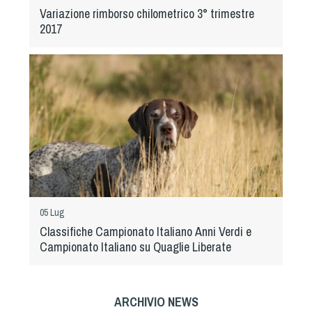
Variazione rimborso chilometrico 3° trimestre
2017
05 Lug
Classifiche Campionato Italiano Anni Verdi e
Campionato Italiano su Quaglie Liberate
ARCHIVIO NEWS