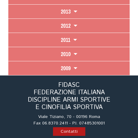
2013
2012
2011
2010
2009
FIDASC
FEDERAZIONE ITALIANA
DISCIPLINE ARMI SPORTIVE
E CINOFILIA SPORTIVA
Viale Tiziano, 70 - 00196 Roma
Fax 06.8370.2411 - P.I. 07485301001
Contatti