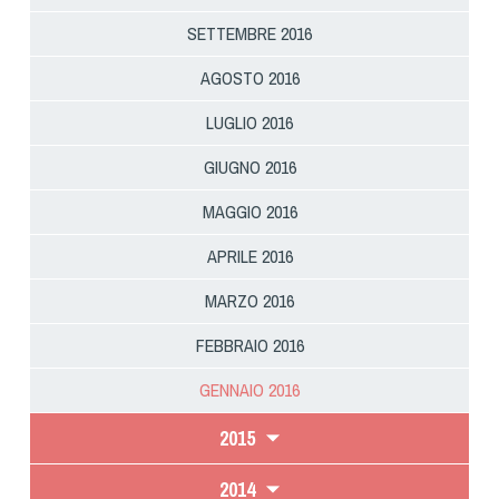
Cinofilia Venatoria
SETTEMBRE 2016
Sleddog
AGOSTO 2016
LUGLIO 2016
GIUGNO 2016
MAGGIO 2016
APRILE 2016
MARZO 2016
FEBBRAIO 2016
GENNAIO 2016
2015
2014