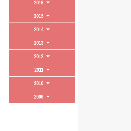
2016
2015
2014
2013
2012
2011
2010
2009