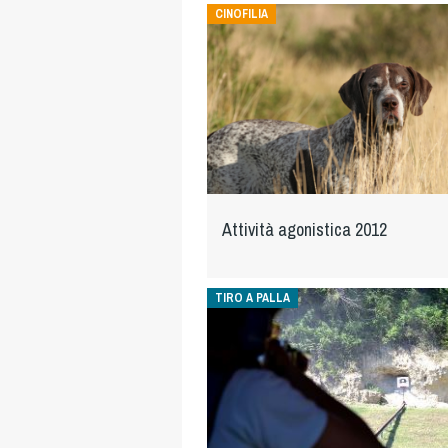
CINOFILIA
Attività agonistica 2012
TIRO A PALLA