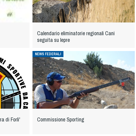
Calendario eliminatorie regionali Cani
seguita su lepre
NEWS FEDERALI
a di Forli'
Commissione Sporting