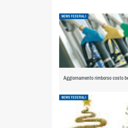
NEWS FEDERALI
Aggiornamento rimborso costo b
NEWS FEDERALI