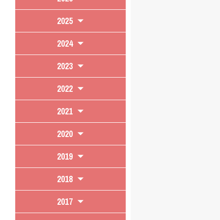
2025
2024
2023
2022
2021
2020
2019
2018
2017