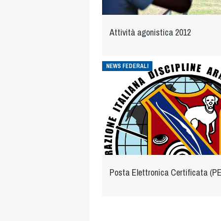
Attività agonistica 2012
NEWS FEDERALI
Posta Elettronica Certificata (P