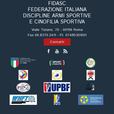
FIDASC
FEDERAZIONE ITALIANA
DISCIPLINE ARMI SPORTIVE
E CINOFILIA SPORTIVA
Viale Tiziano, 70 - 00196 Roma
Fax 06.8370.2411 - P.I. 07485301001
Contatti