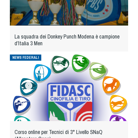
La squadra dei Donkey Punch Modena è campione
d’Italia 3 Men
NEWS FEDERALI
Corso online per Tecnici di 3° Livello SNaQ