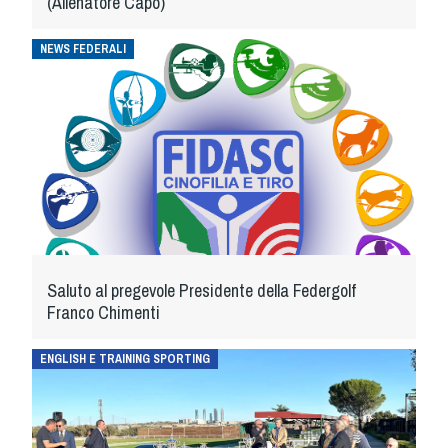
(Allenatore Capo)
NEWS FEDERALI
Saluto al pregevole Presidente della Federgolf
Franco Chimenti
ENGLISH E TRAINING SPORTING