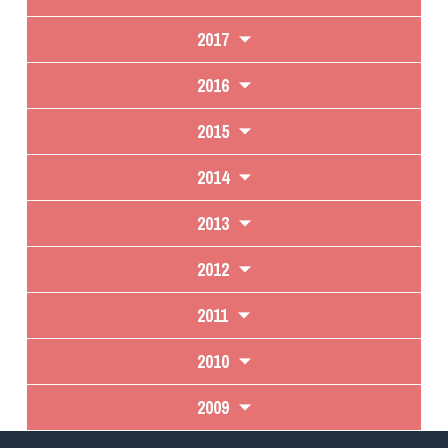
2017
2016
2015
2014
2013
2012
2011
2010
2009