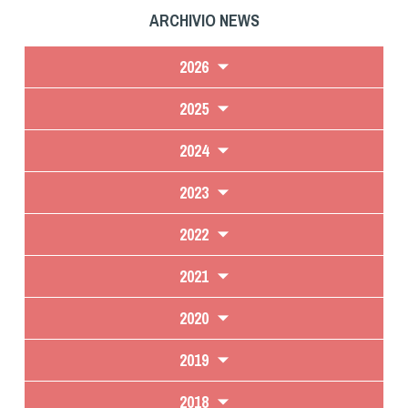
ARCHIVIO NEWS
2026
2025
2024
2023
2022
2021
2020
2019
2018