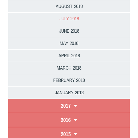
AUGUST 2018
JULY 2018
JUNE 2018
MAY 2018
APRIL 2018
MARCH 2018
FEBRUARY 2018
JANUARY 2018
2017
2016
2015