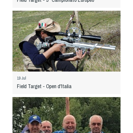
19 Jul
Field Target - Open d'Italia