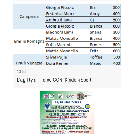
13 Jul
L’agility al Trofeo CONI Kinder+Sport