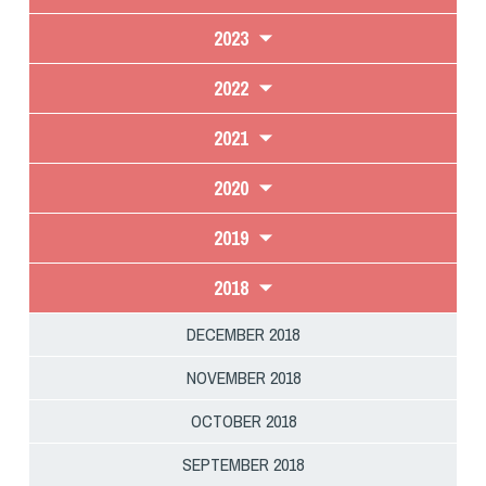
2023
2022
2021
2020
2019
2018
DECEMBER 2018
NOVEMBER 2018
OCTOBER 2018
SEPTEMBER 2018