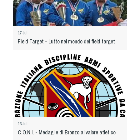
17 Jul
Field Target - Lutto nel mondo del field target
13 Jul
C.O.N.I. - Medaglie di Bronzo al valore atletico