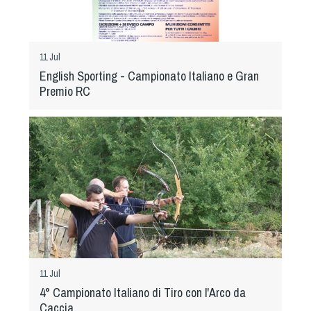
11 Jul
English Sporting - Campionato Italiano e Gran
Premio RC
11 Jul
4° Campionato Italiano di Tiro con l'Arco da
Caccia