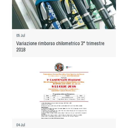
05 Jul
Variazione rimborso chilometrico 3° trimestre
2018
04 Jul