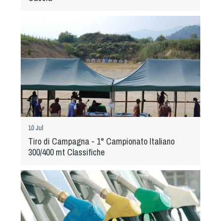
10 Jul
Tiro di Campagna - 1° Campionato Italiano
300/400 mt Classifiche