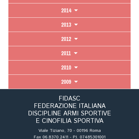
2014
2013
2012
2011
2010
2009
FIDASC
FEDERAZIONE ITALIANA
DISCIPLINE ARMI SPORTIVE
E CINOFILIA SPORTIVA
Viale Tiziano, 70 - 00196 Roma
Fax 06.8370.2411 - P.I. 07485301001