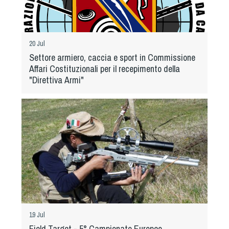
20 Jul
Settore armiero, caccia e sport in Commissione
Affari Costituzionali per il recepimento della
"Direttiva Armi"
19 Jul
Field Target - 5° Campionato Europeo