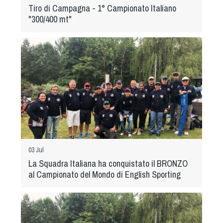
Tiro di Campagna - 1° Campionato Italiano
"300/400 mt"
03 Jul
La Squadra Italiana ha conquistato il BRONZO
al Campionato del Mondo di English Sporting