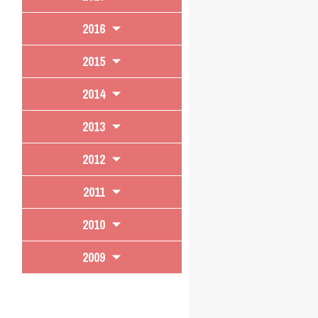
2016
2015
2014
2013
2012
2011
2010
2009