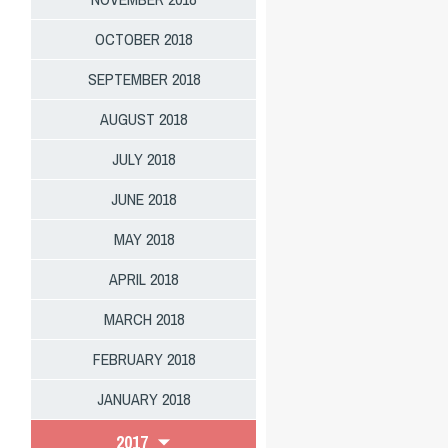
OCTOBER 2018
SEPTEMBER 2018
AUGUST 2018
JULY 2018
JUNE 2018
MAY 2018
APRIL 2018
MARCH 2018
FEBRUARY 2018
JANUARY 2018
2017