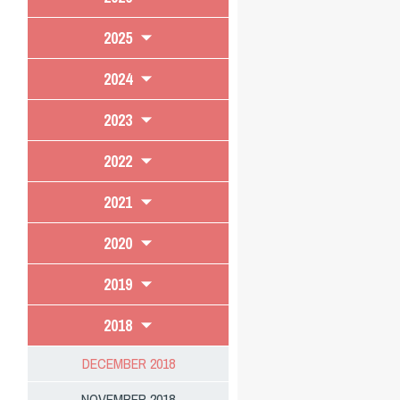
2025
2024
2023
2022
2021
2020
2019
2018
DECEMBER 2018
NOVEMBER 2018