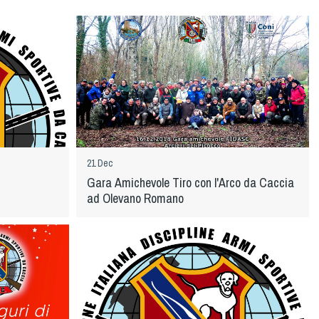
21 Dec
Gara Amichevole Tiro con l'Arco da Caccia
ad Olevano Romano