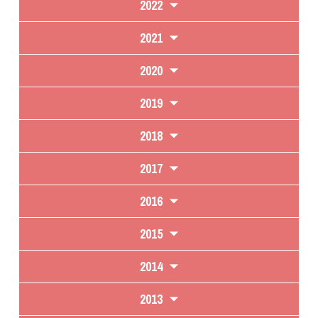
2022
2021
2020
2019
2018
2017
2016
2015
2014
2013