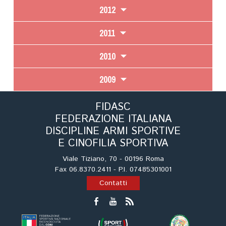
2012
2011
2010
2009
FIDASC
FEDERAZIONE ITALIANA
DISCIPLINE ARMI SPORTIVE
E CINOFILIA SPORTIVA
Viale Tiziano, 70 - 00196 Roma
Fax 06.8370.2411 - P.I. 07485301001
Contatti