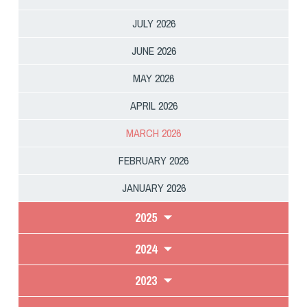
JULY 2026
JUNE 2026
MAY 2026
APRIL 2026
MARCH 2026
FEBRUARY 2026
JANUARY 2026
2025
2024
2023