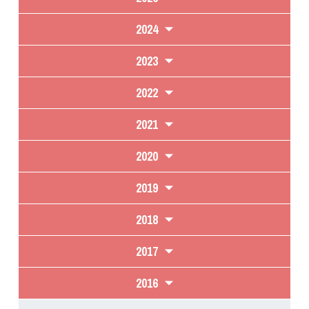
2024
2023
2022
2021
2020
2019
2018
2017
2016