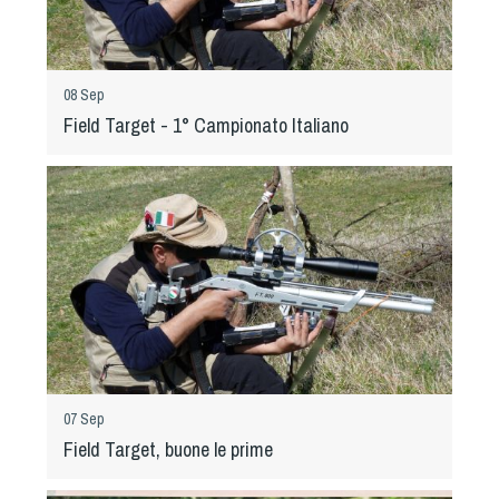
08 Sep
Field Target - 1° Campionato Italiano
07 Sep
Field Target, buone le prime