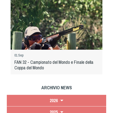
01 Sep
FAN 32 - Campionato del Mondo e Finale della
Coppa del Mondo
ARCHIVIO NEWS
2026
2025