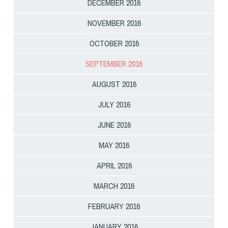
DECEMBER 2016
NOVEMBER 2016
OCTOBER 2016
SEPTEMBER 2016
AUGUST 2016
JULY 2016
JUNE 2016
MAY 2016
APRIL 2016
MARCH 2016
FEBRUARY 2016
JANUARY 2016