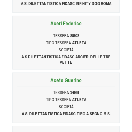
A.S. DILETTANTISTICA FIDASC INFINITY DOG ROMA
Aceri Federico
TESSERA
88923
TIPO TESSERA
ATLETA
SOCIETÀ
A.S.DILETTANTISTICA FIDASC ARCIERI DELLE TRE
VETTE
Aceto Guerino
TESSERA
14936
TIPO TESSERA
ATLETA
SOCIETÀ
A.S. DILETTANTISTICA FIDASC TIRO A SEGNO M.S.