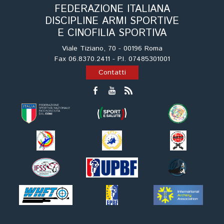
FEDERAZIONE ITALIANA
DISCIPLINE ARMI SPORTIVE
E CINOFILIA SPORTIVA
Viale Tiziano, 70 - 00196 Roma
Fax 06.8370.2411 - P.I. 07485301001
Contatti