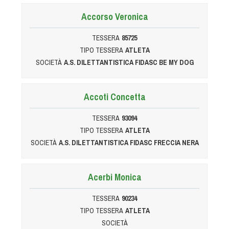
Accorso Veronica
TESSERA
85725
TIPO TESSERA
ATLETA
SOCIETÀ
A.S. DILETTANTISTICA FIDASC BE MY DOG
Accoti Concetta
TESSERA
93094
TIPO TESSERA
ATLETA
SOCIETÀ
A.S. DILETTANTISTICA FIDASC FRECCIA NERA
Acerbi Monica
TESSERA
90234
TIPO TESSERA
ATLETA
SOCIETÀ