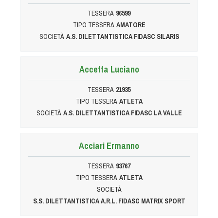
TESSERA
96599
TIPO TESSERA
AMATORE
SOCIETÀ
A.S. DILETTANTISTICA FIDASC SILARIS
Accetta Luciano
TESSERA
21935
TIPO TESSERA
ATLETA
SOCIETÀ
A.S. DILETTANTISTICA FIDASC LA VALLE
Acciari Ermanno
TESSERA
93767
TIPO TESSERA
ATLETA
SOCIETÀ
S.S. DILETTANTISTICA A.R.L. FIDASC MATRIX SPORT