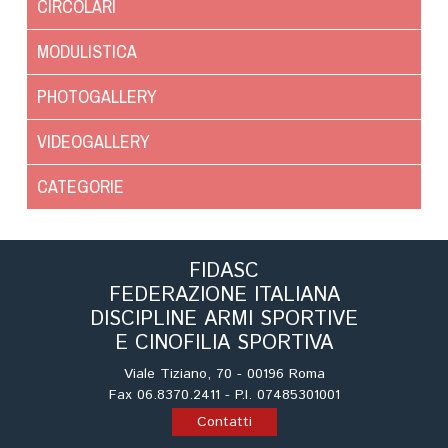
CIRCOLARI
MODULISTICA
PHOTOGALLERY
VIDEOGALLERY
CATEGORIE
FIDASC
FEDERAZIONE ITALIANA
DISCIPLINE ARMI SPORTIVE
E CINOFILIA SPORTIVA
Viale Tiziano, 70 - 00196 Roma
Fax 06.8370.2411 - P.I. 07485301001
Contatti