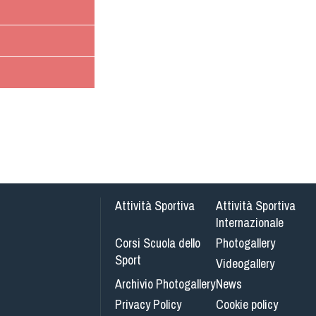
Attività Sportiva
Attività Sportiva
Internazionale
Corsi Scuola dello
Photogallery
Sport
Videogallery
Archivio Photogallery
News
Privacy Policy
Cookie policy