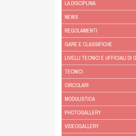
LA DISCIPLINA
NEWS
REGOLAMENTI
GARE E CLASSIFICHE
LIVELLI TECNICI E UFFICIALI DI
TECNICI
CIRCOLARI
MODULISTICA
PHOTOGALLERY
VIDEOGALLERY