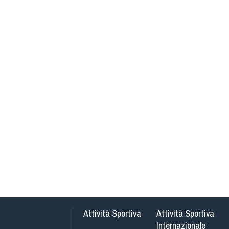
Attività Sportiva
Attività Sportiva
Internazionale