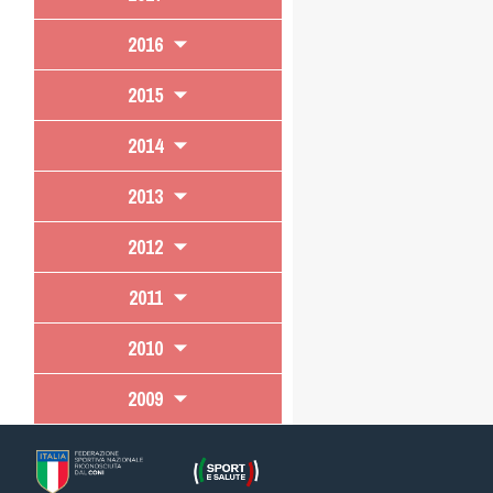
2016
2015
2014
2013
2012
2011
2010
2009