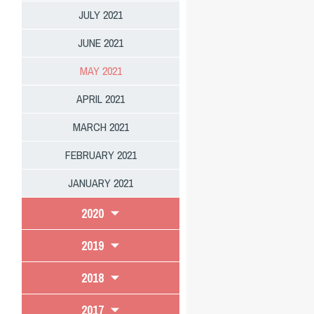
JULY 2021
JUNE 2021
MAY 2021
APRIL 2021
MARCH 2021
FEBRUARY 2021
JANUARY 2021
2020
2019
2018
2017