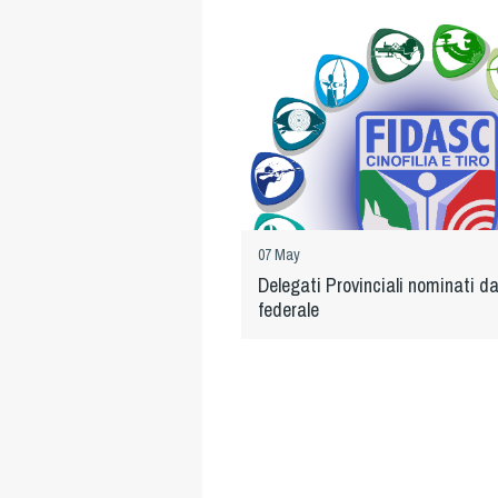
07 May
Delegati Provinciali nominati da
federale