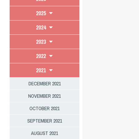
2025
2024
2023
2022
2021
DECEMBER 2021
NOVEMBER 2021
OCTOBER 2021
SEPTEMBER 2021
AUGUST 2021