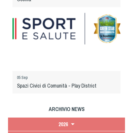
05 Sep
Spazi Civici di Comunità - Play District
ARCHIVIO NEWS
2026