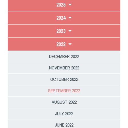
2025
2024
2023
2022
DECEMBER 2022
NOVEMBER 2022
OCTOBER 2022
SEPTEMBER 2022
AUGUST 2022
JULY 2022
JUNE 2022