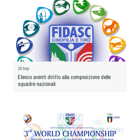
15 Sep
Elenco aventi diritto alla composizione delle
squadre nazionali