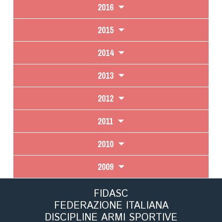
2016
2015
2014
2013
2012
2011
2010
2009
FIDASC
FEDERAZIONE ITALIANA
DISCIPLINE ARMI SPORTIVE