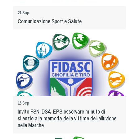
21 Sep
Comunicazione Sport e Salute
16 Sep
Invito FSN-DSA-EPS osservare minuto di
silenzio alla memoria delle vittime dell'alluvione
nelle Marche