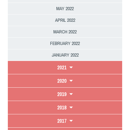
MAY 2022
APRIL 2022
MARCH 2022
FEBRUARY 2022
JANUARY 2022
2021
2020
2019
2018
2017