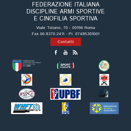
FEDERAZIONE ITALIANA
DISCIPLINE ARMI SPORTIVE
E CINOFILIA SPORTIVA
Viale Tiziano, 70 - 00196 Roma
Fax 06.8370.2411 - P.I. 07485301001
Contatti