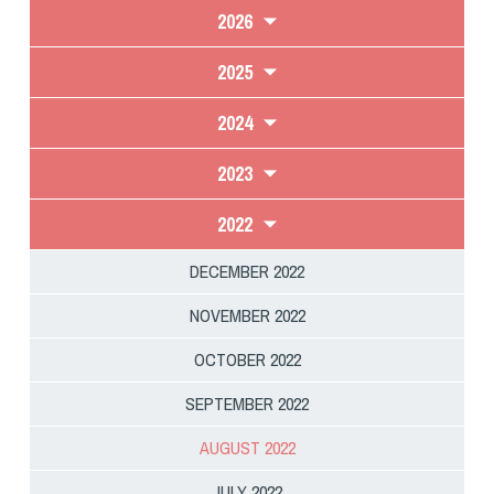
2026
2025
2024
2023
2022
DECEMBER 2022
NOVEMBER 2022
OCTOBER 2022
SEPTEMBER 2022
AUGUST 2022
JULY 2022