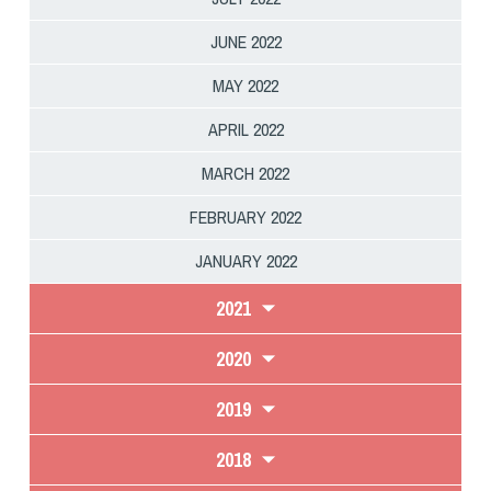
JUNE 2022
MAY 2022
APRIL 2022
MARCH 2022
FEBRUARY 2022
JANUARY 2022
2021
2020
2019
2018