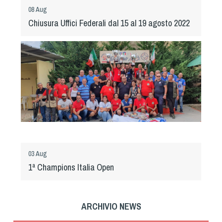
08 Aug
Chiusura Uffici Federali dal 15 al 19 agosto 2022
03 Aug
1ª Champions Italia Open
ARCHIVIO NEWS