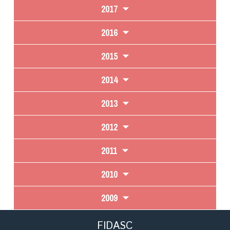
2017
2016
2015
2014
2013
2012
2011
2010
2009
FIDASC