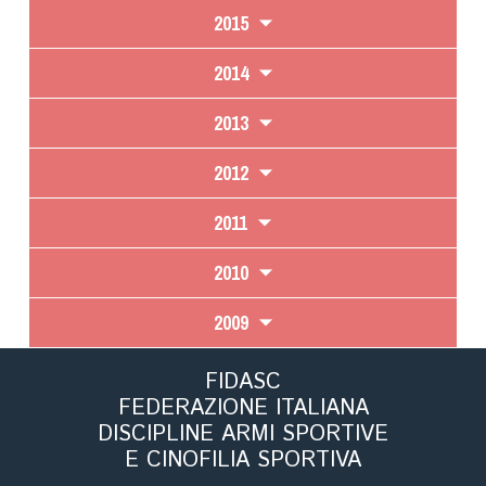
2015
2014
2013
2012
2011
2010
2009
FIDASC
FEDERAZIONE ITALIANA
DISCIPLINE ARMI SPORTIVE
E CINOFILIA SPORTIVA