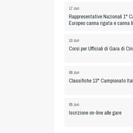
17 Jun
Rappresentative Nazionali 1° 
Europeo canna rigata e canna l
10 Jun
Corsi per Ufficiali di Gara di Cin
08 Jun
Classifiche 13° Campionato Ita
05 Jun
Iscrizione on-line alle gare