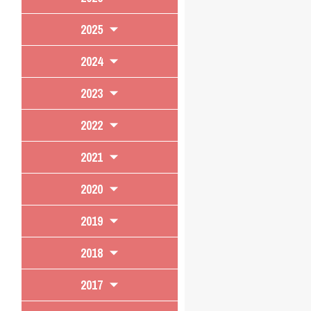
2025
2024
2023
2022
2021
2020
2019
2018
2017