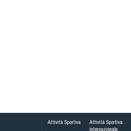
Attività Sportiva
Attività Sportiva
Internazionale