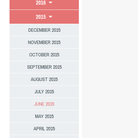
2016
2015
DECEMBER 2015
NOVEMBER 2015
OCTOBER 2015
SEPTEMBER 2015
AUGUST 2015
JULY 2015
JUNE 2015
MAY 2015
APRIL 2015