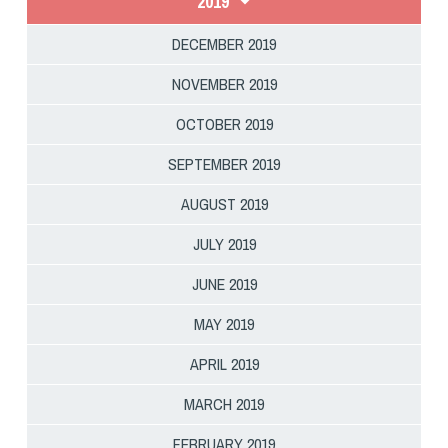
2019
DECEMBER 2019
NOVEMBER 2019
OCTOBER 2019
SEPTEMBER 2019
AUGUST 2019
JULY 2019
JUNE 2019
MAY 2019
APRIL 2019
MARCH 2019
FEBRUARY 2019