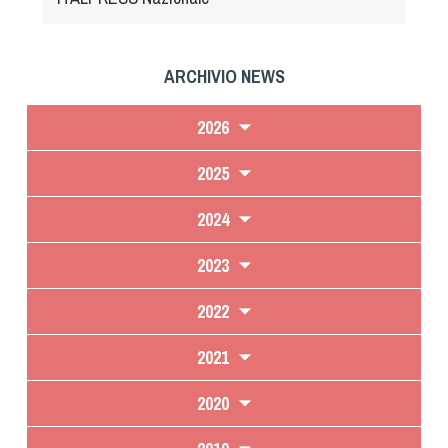
ARCHIVIO NEWS
2026
2025
2024
2023
2022
2021
2020