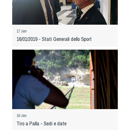
17 Jan
16/01/2019 - Stati Generali dello Sport
16 Jan
Tiro a Palla - Sedi e date