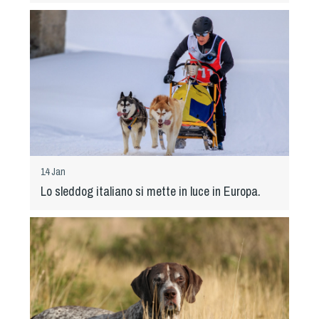
14 Jan
Lo sleddog italiano si mette in luce in Europa.