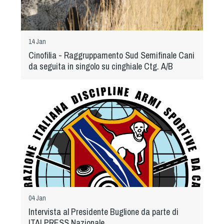
14 Jan
Cinofilia - Raggruppamento Sud Semifinale Cani
da seguita in singolo su cinghiale Ctg. A/B
04 Jan
Intervista al Presidente Buglione da parte di
ITALPRESS Nazionale