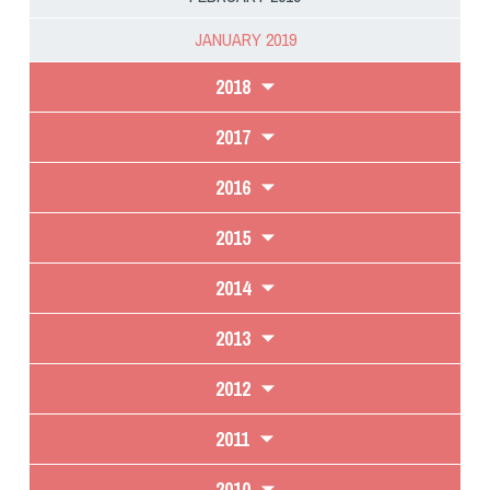
JANUARY 2019
2018
2017
2016
2015
2014
2013
2012
2011
2010