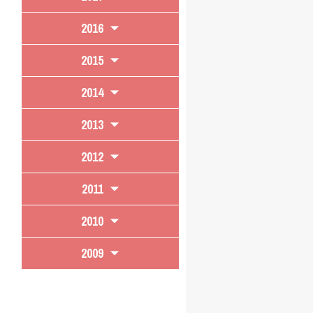
2016
2015
2014
2013
2012
2011
2010
2009