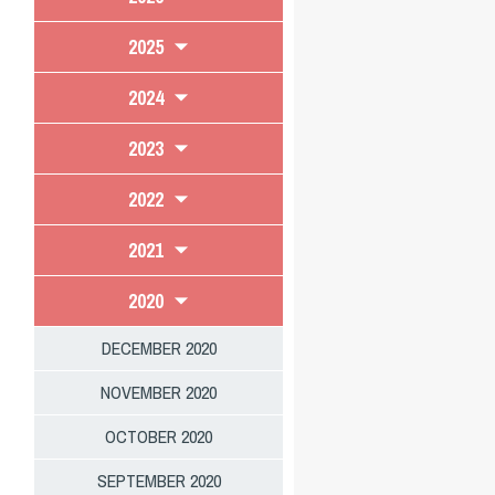
2025
2024
2023
2022
2021
2020
DECEMBER 2020
NOVEMBER 2020
OCTOBER 2020
SEPTEMBER 2020