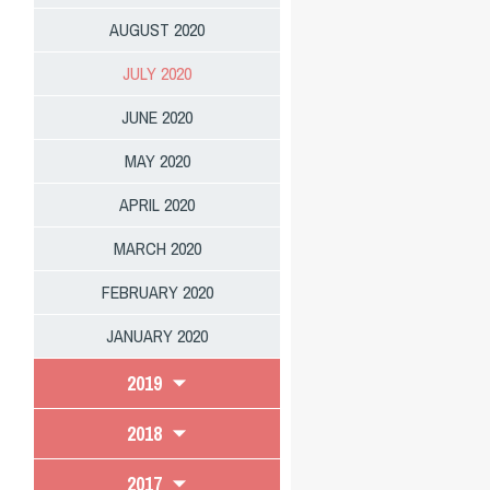
AUGUST 2020
JULY 2020
JUNE 2020
MAY 2020
APRIL 2020
MARCH 2020
FEBRUARY 2020
JANUARY 2020
2019
2018
2017