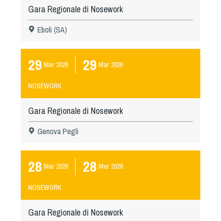
Gara Regionale di Nosework
Eboli (SA)
29
29
Mar
2026
Mar
2026
NOSEWORK
Gara Regionale di Nosework
Genova Pegli
28
28
Mar
2026
Mar
2026
NOSEWORK
Gara Regionale di Nosework