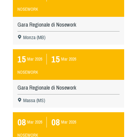
NOSEWORK
Gara Regionale di Nosework
Monza (MB)
15
15
Mar
2026
Mar
2026
NOSEWORK
Gara Regionale di Nosework
Massa (MS)
08
08
Mar
2026
Mar
2026
NOSEWORK