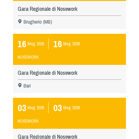
Gara Regionale di Nosework
Brugherio (MB)
16
16
Mag
2026
Mag
2026
NOSEWORK
Gara Regionale di Nosework
Bari
03
03
Mag
2026
Mag
2026
NOSEWORK
Gara Regionale di Nosework