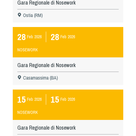
Gara Regionale di Nosework
Ostia (RM)
28
28
Feb
2026
Feb
2026
NOSEWORK
Gara Regionale di Nosework
Casamassima (BA)
15
15
Feb
2026
Feb
2026
NOSEWORK
Gara Regionale di Nosework