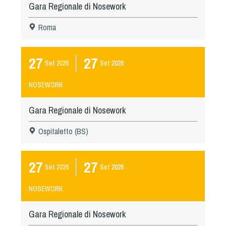
Gara Regionale di Nosework
Roma
27
27
Set
2026
Set
2026
NOSEWORK
Gara Regionale di Nosework
Ospitaletto (BS)
27
27
Set
2026
Set
2026
NOSEWORK
Gara Regionale di Nosework