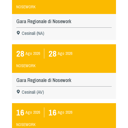
NOSEWORK
Gara Regionale di Nosework
Cesinali (NA)
28
28
Ago
2026
Ago
2026
NOSEWORK
Gara Regionale di Nosework
Cesinali (AV)
16
16
Ago
2026
Ago
2026
NOSEWORK