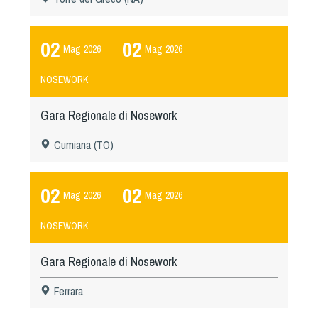
02
02
Mag
2026
Mag
2026
NOSEWORK
Gara Regionale di Nosework
Cumiana (TO)
02
02
Mag
2026
Mag
2026
NOSEWORK
Gara Regionale di Nosework
Ferrara