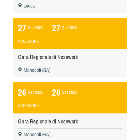
Lucca
27
27
Set
2026
Set
2026
NOSEWORK
Gara Regionale di Nosework
Monopoli (BA)
26
26
Set
2026
Set
2026
NOSEWORK
Gara Regionale di Nosework
Monopoli (BA)