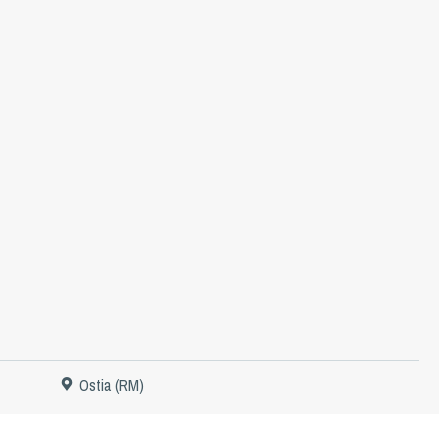
Ostia (RM)