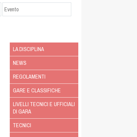
LA DISCIPLINA
NEWS
REGOLAMENTI
GARE E CLASSIFICHE
LIVELLI TECNICI E UFFICIALI
DI GARA
TECNICI