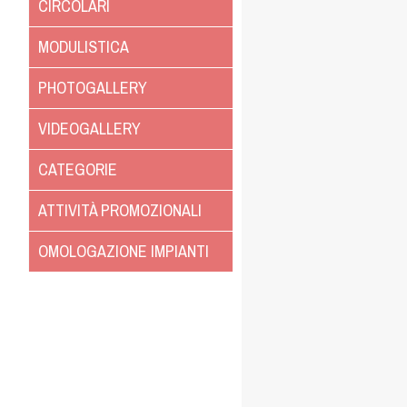
CIRCOLARI
MODULISTICA
PHOTOGALLERY
VIDEOGALLERY
CATEGORIE
ATTIVITÀ PROMOZIONALI
OMOLOGAZIONE IMPIANTI