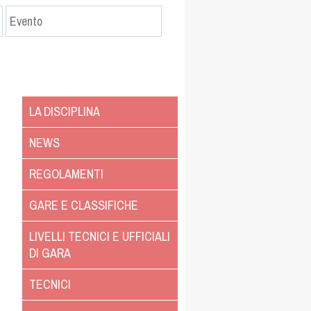
LA DISCIPLINA
NEWS
REGOLAMENTI
GARE E CLASSIFICHE
LIVELLI TECNICI E UFFICIALI
DI GARA
TECNICI