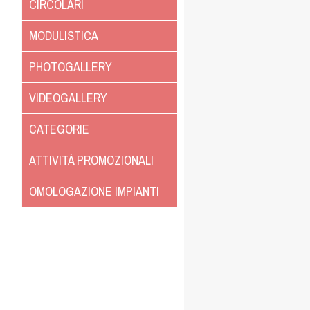
CIRCOLARI
MODULISTICA
PHOTOGALLERY
VIDEOGALLERY
CATEGORIE
ATTIVITÀ PROMOZIONALI
OMOLOGAZIONE IMPIANTI