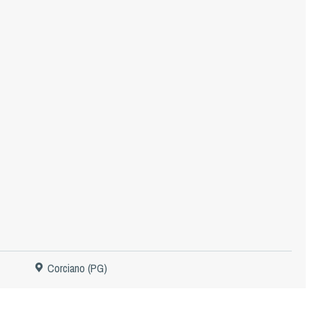
Corciano (PG)