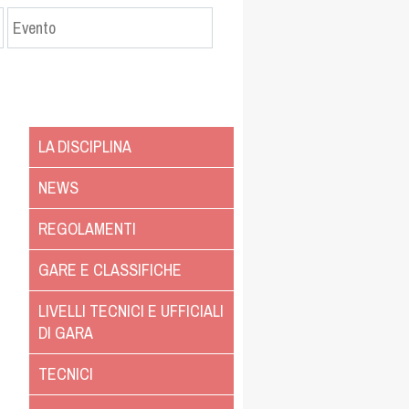
LA DISCIPLINA
NEWS
REGOLAMENTI
GARE E CLASSIFICHE
LIVELLI TECNICI E UFFICIALI
DI GARA
TECNICI