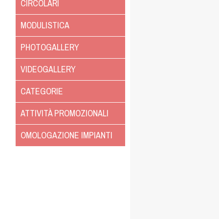
CIRCOLARI
MODULISTICA
PHOTOGALLERY
VIDEOGALLERY
CATEGORIE
ATTIVITÀ PROMOZIONALI
OMOLOGAZIONE IMPIANTI