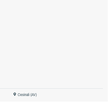
Cesinali (AV)