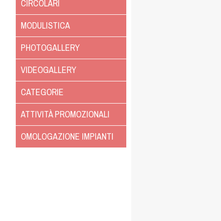
CIRCOLARI
MODULISTICA
PHOTOGALLERY
VIDEOGALLERY
CATEGORIE
ATTIVITÀ PROMOZIONALI
OMOLOGAZIONE IMPIANTI