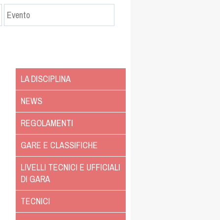
LA DISCIPLINA
NEWS
REGOLAMENTI
GARE E CLASSIFICHE
LIVELLI TECNICI E UFFICIALI
DI GARA
TECNICI