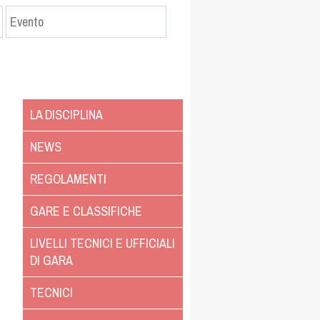
LA DISCIPLINA
NEWS
REGOLAMENTI
GARE E CLASSIFICHE
LIVELLI TECNICI E UFFICIALI
DI GARA
TECNICI