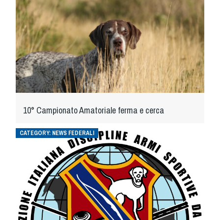
10° Campionato Amatoriale ferma e cerca
CATEGORY:
NEWS FEDERALI