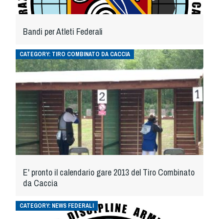
Bandi per Atleti Federali
CATEGORY:
TIRO COMBINATO DA CACCIA
E' pronto il calendario gare 2013 del Tiro Combinato
da Caccia
CATEGORY:
NEWS FEDERALI