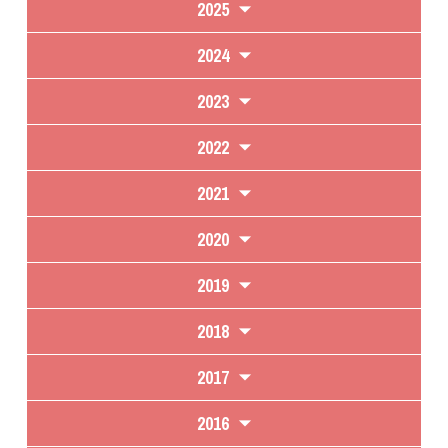
2025
2024
2023
2022
2021
2020
2019
2018
2017
2016