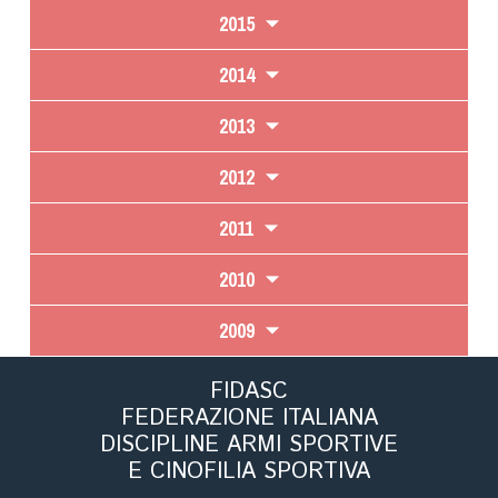
2015
2014
2013
2012
2011
2010
2009
FIDASC
FEDERAZIONE ITALIANA
DISCIPLINE ARMI SPORTIVE
E CINOFILIA SPORTIVA