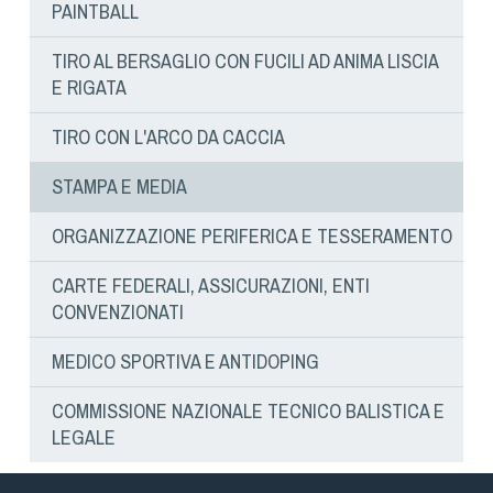
Cinofilia Venatoria
PAINTBALL
TIRO AL BERSAGLIO CON FUCILI AD ANIMA LISCIA
Sleddog
E RIGATA
TIRO CON L'ARCO DA CACCIA
STAMPA E MEDIA
ORGANIZZAZIONE PERIFERICA E TESSERAMENTO
CARTE FEDERALI, ASSICURAZIONI, ENTI
CONVENZIONATI
MEDICO SPORTIVA E ANTIDOPING
COMMISSIONE NAZIONALE TECNICO BALISTICA E
LEGALE