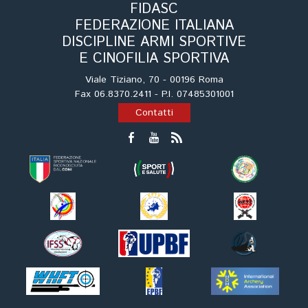
FIDASC
FEDERAZIONE ITALIANA
DISCIPLINE ARMI SPORTIVE
E CINOFILIA SPORTIVA
Viale Tiziano, 70 - 00196 Roma
Fax 06.8370.2411 - P.I. 07485301001
Contatti