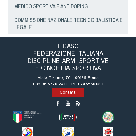
MEDICO SPORTIVA E ANTIDOPING
COMMISSIONE NAZIONALE TECNICO BALISTICA E
LEGALE
FIDASC
FEDERAZIONE ITALIANA
DISCIPLINE ARMI SPORTIVE
E CINOFILIA SPORTIVA
Viale Tiziano, 70 - 00196 Roma
Fax 06.8370.2411 - P.I. 07485301001
Contatti