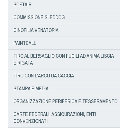
Cinofilia Venatoria
SOFTAIR
Sleddog
COMMISSIONE SLEDDOG
CINOFILIA VENATORIA
PAINTBALL
TIRO AL BERSAGLIO CON FUCILI AD ANIMA LISCIA
E RIGATA
TIRO CON L'ARCO DA CACCIA
STAMPA E MEDIA
ORGANIZZAZIONE PERIFERICA E TESSERAMENTO
CARTE FEDERALI, ASSICURAZIONI, ENTI
CONVENZIONATI