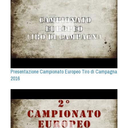
Presentazione Campionato Europeo Tiro di Campagna
2016