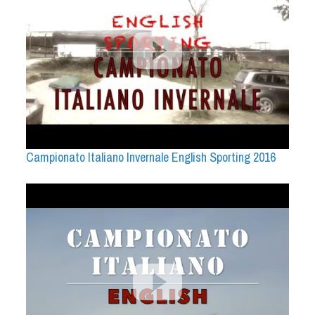
Campionato Italiano Invernale English Sporting 2016