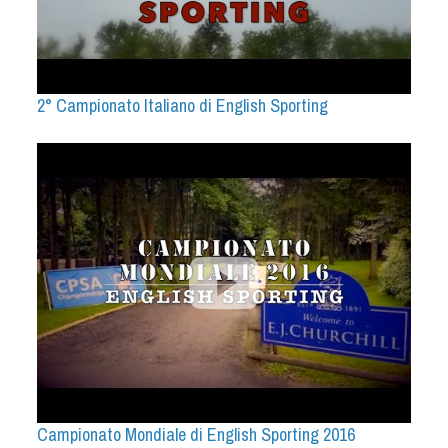
2° Campionato Italiano di English Sporting
Campionato Mondiale di English Sporting 2016