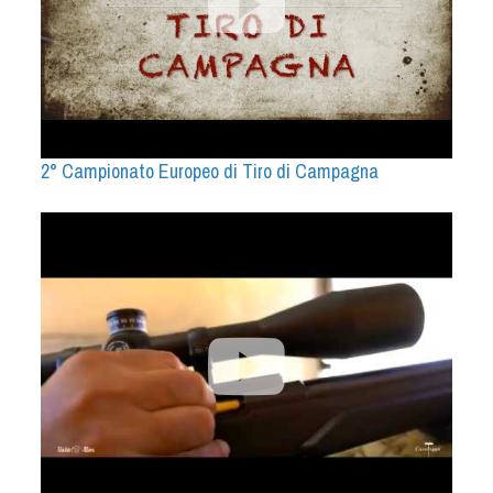
2° Campionato Europeo di Tiro di Campagna