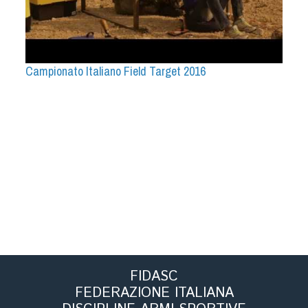
Campionato Italiano Field Target 2016
FIDASC
FEDERAZIONE ITALIANA