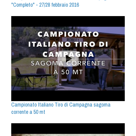
"Completo" - 27/28 febbraio 2016
Campionato Italiano Tiro di Campagna sagoma
corrente a 50 mt