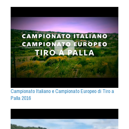
Campionato Italiano e Campionato Europeo di Tiro a
Palla 2016