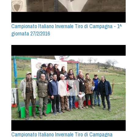
Cinofilia Venatoria
Sleddog
Campionato Italiano Invernale Tiro di Campagna - 1^
giornata 27/2/2016
Campionato Italiano Invernale Tiro di Campagna