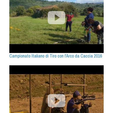
Campionato Italiano di Tiro con l'Arco da Caccia 2016