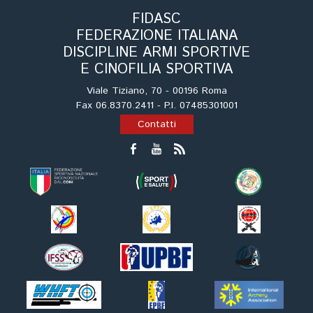
FIDASC
FEDERAZIONE ITALIANA
DISCIPLINE ARMI SPORTIVE
E CINOFILIA SPORTIVA
Viale Tiziano, 70 - 00196 Roma
Fax 06.8370.2411 - P.I. 07485301001
Contatti