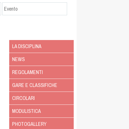
LA DISCIPLINA
NEWS
REGOLAMENTI
GARE E CLASSIFICHE
CIRCOLARI
MODULISTICA
PHOTOGALLERY