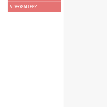
VIDEOGALLERY