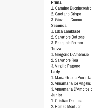
Prima
1. Carmine Buonincontro
2. Gaetano Crispo
3. Giovanni Cuomo
Seconda
1. Luca Lambiase
2. Salvatore Bottone
3. Pasquale Ferraro
Terza
1. Gregorio D’Ambrosio
2. Salvatore Rea
3. Virgilio Pagano
Lady
1. Maria Grazia Perretta
2. Annamaria De Angelis
3. Annamaria D’Ambrosio
Junior
1. Cristian De Luna
2. Romeo Montuori