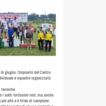
di giugno, l’impianto del Centro
dividuale e squadre organizzato
à tecniche.
o i soliti fortissimi noti, ma anche
 più alto e il titolo di campione