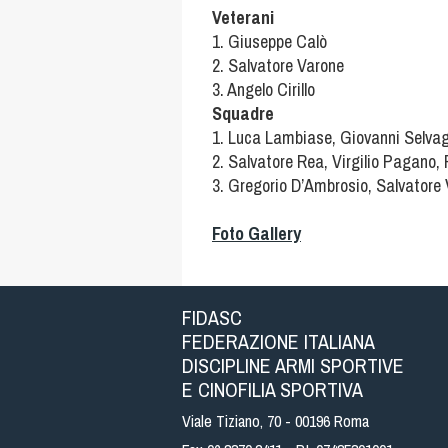
Veterani
1. Giuseppe Calò
2. Salvatore Varone
3. Angelo Cirillo
Squadre
1. Luca Lambiase, Giovanni Selva
2. Salvatore Rea, Virgilio Pagano,
3. Gregorio D’Ambrosio, Salvatore
Foto Gallery
FIDASC
FEDERAZIONE ITALIANA
DISCIPLINE ARMI SPORTIVE
E CINOFILIA SPORTIVA
Viale Tiziano, 70 - 00196 Roma