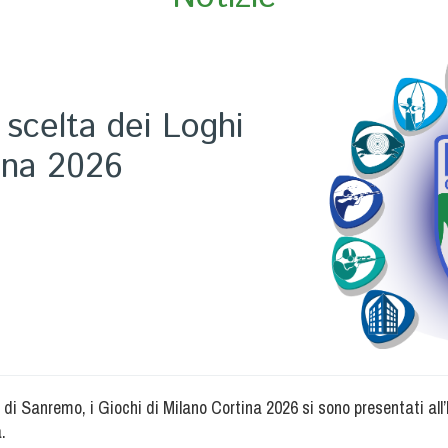
 scelta dei Loghi
tina 2026
le di Sanremo, i Giochi di Milano Cortina 2026 si sono presentati all
.