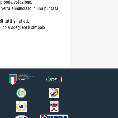
 propria votazione.
re verrà annunciato in una puntata
tutti gli atleti.
lico a scegliere il simbolo