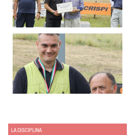
LA DISCIPLINA