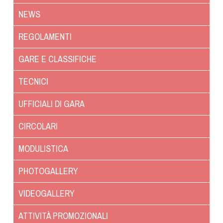
NEWS
REGOLAMENTI
GARE E CLASSIFICHE
TECNICI
UFFICIALI DI GARA
CIRCOLARI
MODULISTICA
PHOTOGALLERY
VIDEOGALLERY
ATTIVITÀ PROMOZIONALI