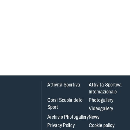
Attività Sportiva
Attività Sportiva
Internazionale
Corsi Scuola dello
Photogallery
Sport
Videogallery
Archivio Photogallery
News
Privacy Policy
Cookie policy