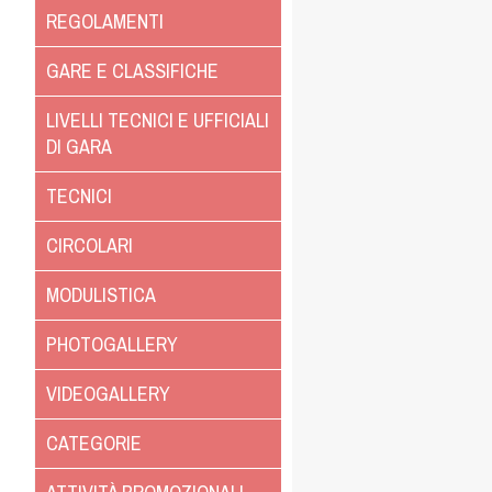
REGOLAMENTI
GARE E CLASSIFICHE
LIVELLI TECNICI E UFFICIALI
DI GARA
TECNICI
CIRCOLARI
MODULISTICA
PHOTOGALLERY
VIDEOGALLERY
CATEGORIE