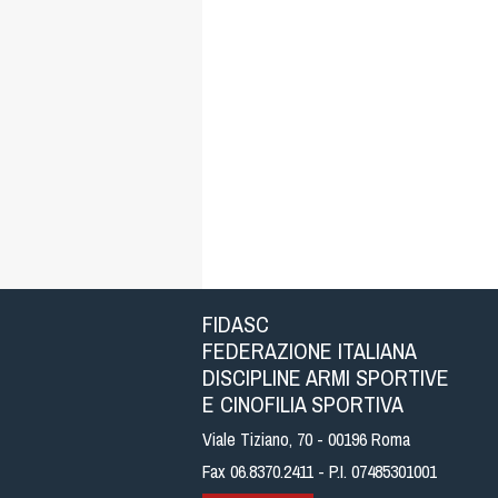
FIDASC
FEDERAZIONE ITALIANA
DISCIPLINE ARMI SPORTIVE
E CINOFILIA SPORTIVA
Viale Tiziano, 70 - 00196 Roma
Fax 06.8370.2411 - P.I. 07485301001