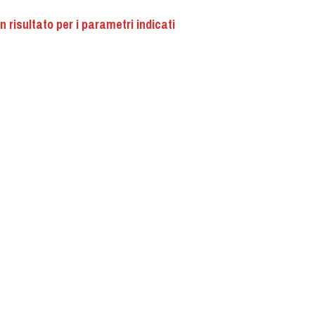
 risultato per i parametri indicati