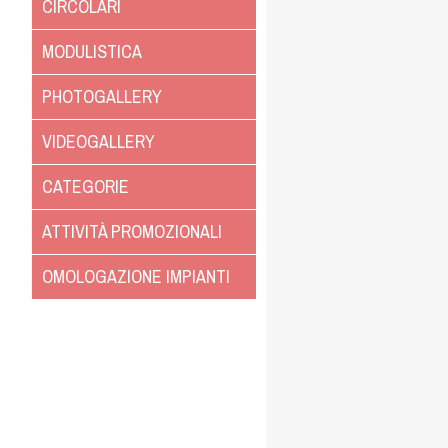
CIRCOLARI
MODULISTICA
PHOTOGALLERY
VIDEOGALLERY
CATEGORIE
ATTIVITÀ PROMOZIONALI
OMOLOGAZIONE IMPIANTI