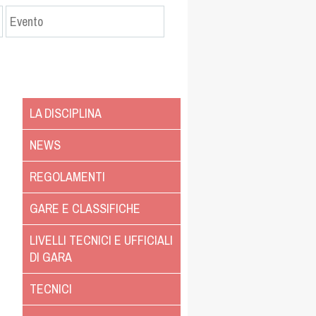
LA DISCIPLINA
NEWS
REGOLAMENTI
GARE E CLASSIFICHE
LIVELLI TECNICI E UFFICIALI
DI GARA
TECNICI