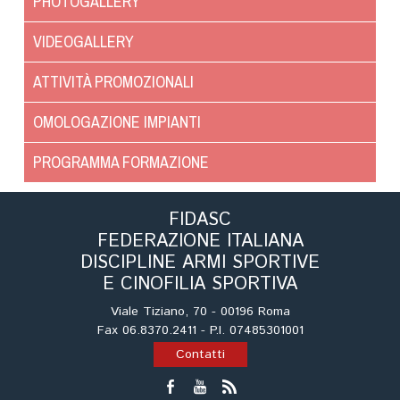
PHOTOGALLERY
Cinofilia Venatoria
VIDEOGALLERY
Sleddog
ATTIVITÀ PROMOZIONALI
OMOLOGAZIONE IMPIANTI
PROGRAMMA FORMAZIONE
FIDASC
FEDERAZIONE ITALIANA
DISCIPLINE ARMI SPORTIVE
E CINOFILIA SPORTIVA
Viale Tiziano, 70 - 00196 Roma
Fax 06.8370.2411 - P.I. 07485301001
Contatti