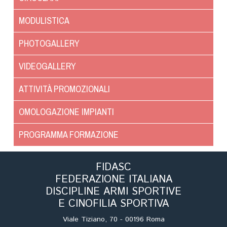
Cinofilia Venatoria
MODULISTICA
Sleddog
PHOTOGALLERY
VIDEOGALLERY
ATTIVITÀ PROMOZIONALI
OMOLOGAZIONE IMPIANTI
PROGRAMMA FORMAZIONE
FIDASC
FEDERAZIONE ITALIANA
DISCIPLINE ARMI SPORTIVE
E CINOFILIA SPORTIVA
Viale Tiziano, 70 - 00196 Roma