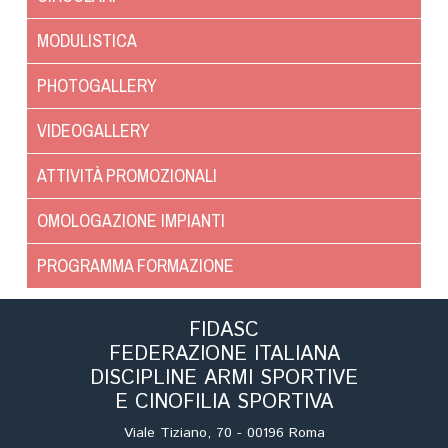
Cinofilia Venatoria
MODULISTICA
Sleddog
PHOTOGALLERY
VIDEOGALLERY
ATTIVITÀ PROMOZIONALI
OMOLOGAZIONE IMPIANTI
PROGRAMMA FORMAZIONE
FIDASC
FEDERAZIONE ITALIANA
DISCIPLINE ARMI SPORTIVE
E CINOFILIA SPORTIVA
Viale Tiziano, 70 - 00196 Roma